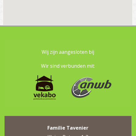
Wij zijn aangesloten bij
Wir sind verbunden mit:
Familie Tavenier